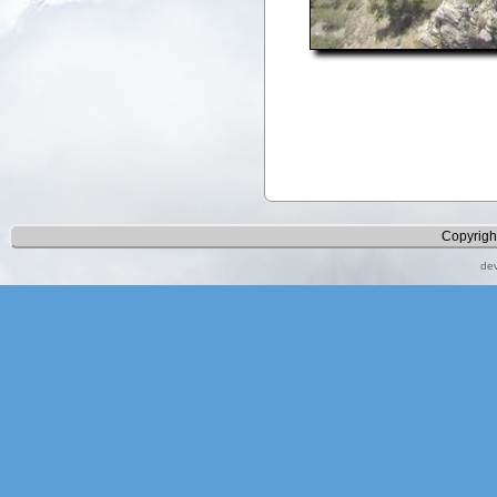
Copyrigh
de