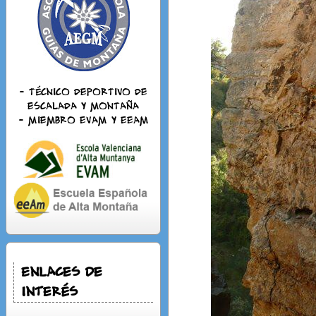
- Técnico deportivo de
escalada y montaña
- Miembro EVAM y EEAM
Enlaces de
Interés