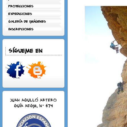
Proyecciones
Expediciones
Galería de Imágenes
Inscripciones
Sígueme en
JUAN AGULLÓ ARTERO
Guía AEGM, n° 674